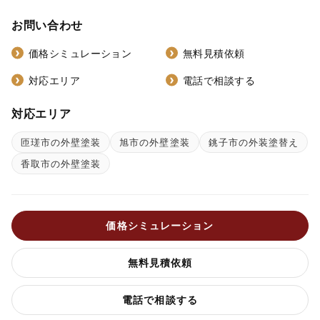
お問い合わせ
価格シミュレーション
無料見積依頼
対応エリア
電話で相談する
対応エリア
匝瑳市の外壁塗装
旭市の外壁塗装
銚子市の外装塗替え
香取市の外壁塗装
価格シミュレーション
無料見積依頼
電話で相談する