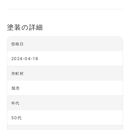
塗装の詳細
投稿日
2024-04-18
市町村
旭市
年代
50代