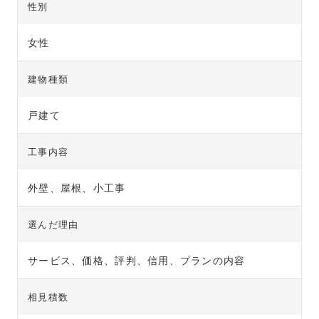
性別
女性
建物種類
戸建て
工事内容
外壁、屋根、小工事
選んだ理由
サービス、価格、評判、信用、プランの内容
相見積数