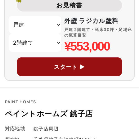
お見積書
外壁 ラジカル塗料
戸建 2階建て・延床30坪・足場込
の概算目安
¥553,000
スタート ▶
PAINT HOMES
ペイントホームズ 銚子店
対応地域
銚子店周辺