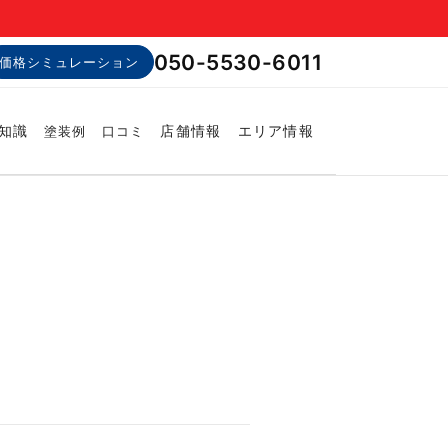
050-5530-6011
価格シミュレーション
知識
店舗情報
エリア情報
塗装例
口コミ