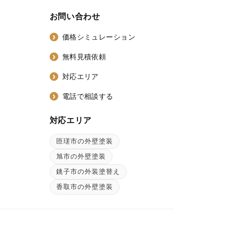
お問い合わせ
価格シミュレーション
無料見積依頼
対応エリア
電話で相談する
対応エリア
匝瑳市の外壁塗装
ン
旭市の外壁塗装
銚子市の外装塗替え
香取市の外壁塗装