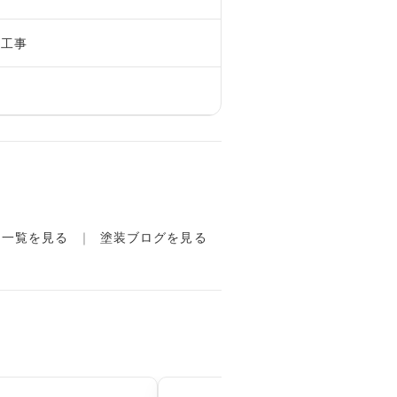
小工事
例一覧を見る
塗装ブログを見る