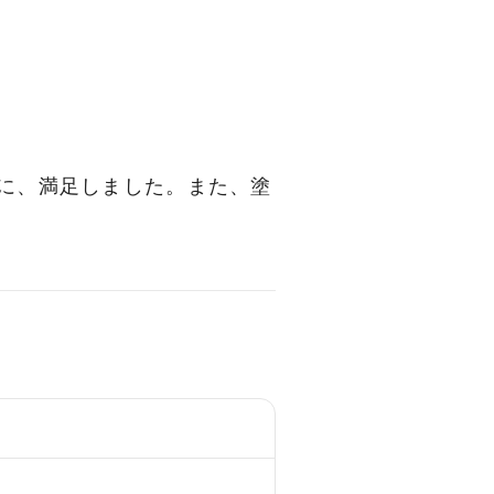
に、満足しました。また、塗