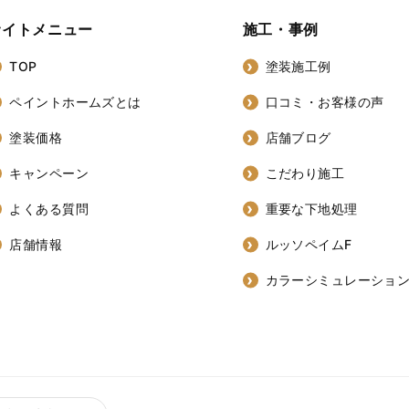
サイトメニュー
施工・事例
TOP
塗装施工例
ペイントホームズとは
口コミ・お客様の声
塗装価格
店舗ブログ
キャンペーン
こだわり施工
よくある質問
重要な下地処理
店舗情報
ルッソペイムF
カラーシミュレーショ