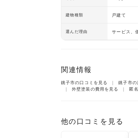
戸建て
建物種類
サービス、
選んだ理由
関連情報
銚子市の口コミを見る
銚子市の
外壁塗装の費用を見る
匿
他の口コミを見る