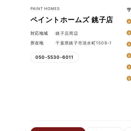
PAINT HOMES
ペイントホームズ 銚子店
対応地域
銚子店周辺
所在地
千葉県銚子市清水町1509-1
050-5530-6011