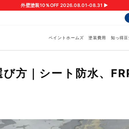
外壁塗装10％OFF 2026.08.01-08.31 ▶︎
ペイントホームズ
塗装費用
知っ得豆
び方｜シート防水、FR