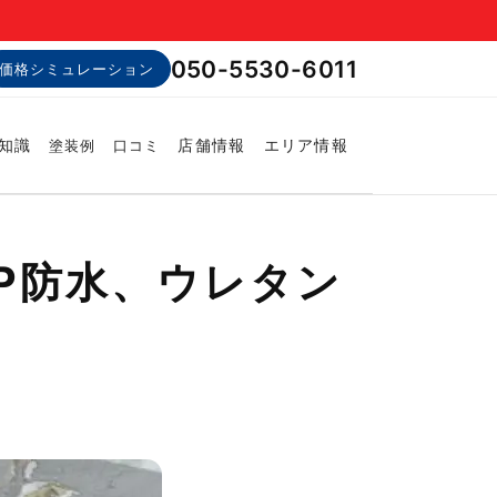
050-5530-6011
価格シミュレーション
知識
店舗情報
エリア情報
塗装例
口コミ
P防水、ウレタン