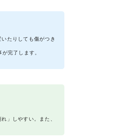
置いたりしても傷がつき
事が完了します。
割れ」しやすい。また、