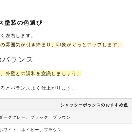
クス塗装の色選び
きく左右します。
体の雰囲気が引き締まり、印象がぐっとアップします。
のバランス
は、外壁との調和を意識しましょう。
するとバランスよく仕上がります。
シャッターボックスのおすすめ色
ダークグレー、ブラック、ブラウン
ホワイト、ネイビー、ブラウン