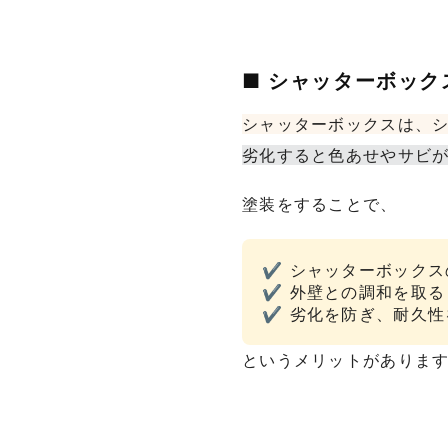
■ シャッターボッ
シャッターボックスは、
劣化すると色あせやサビ
塗装をすることで、
✔ シャッターボックス
✔ 外壁との調和を取る
✔ 劣化を防ぎ、耐久性
というメリットがありま