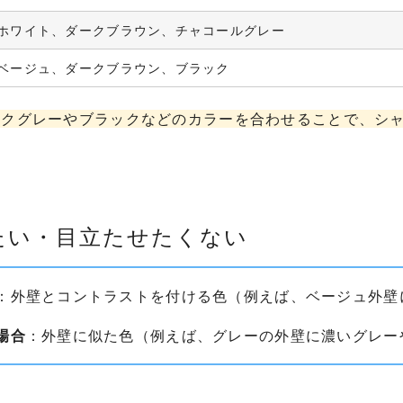
ホワイト、ダークブラウン、チャコールグレー
ベージュ、ダークブラウン、ブラック
ークグレーやブラックなどのカラーを合わせることで、シ
たい・目立たせたくない
：外壁とコントラストを付ける色（例えば、ベージュ外壁
場合
：外壁に似た色（例えば、グレーの外壁に濃いグレー