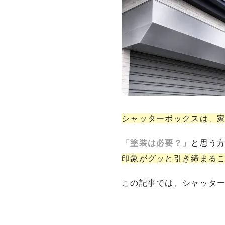
シャッターボックスは、
「塗装は必要？」
と思う
印象がグッと引き締まる
この記事では、シャッタ