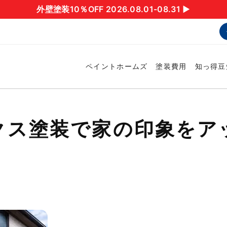
外壁塗装10％OFF 2026.08.01-08.31 ▶︎
ペイントホームズ
塗装費用
知っ得豆
クス塗装で家の印象をア