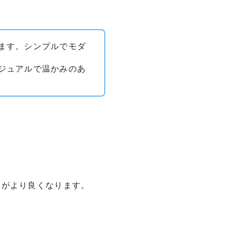
ます。シンプルでモダ
ジュアルで温かみのあ
りがより良くなります。