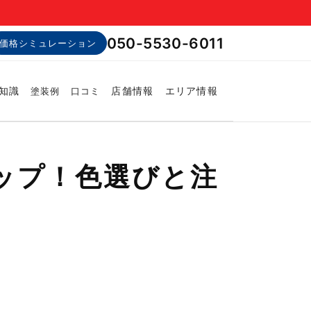
050-5530-6011
価格シミュレーション
知識
店舗情報
エリア情報
塗装例
口コミ
ップ！色選びと注