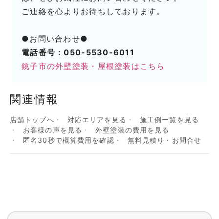
ご連絡を心よりお待ちしております。
●お問い合わせ●
電話番号：050-5530-6011
銚子市の外壁塗装・屋根塗装はこちら
関連情報
店舗トップへ
対応エリアを見る
施工例一覧を見る
お客様の声を見る
外壁塗装の費用を見る
匿名30秒で概算費用を確認
無料見積り・お問合せ