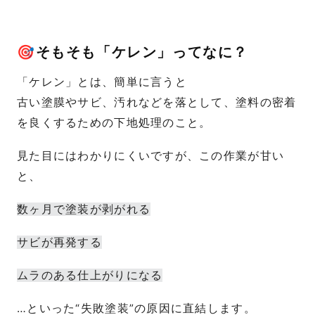
🎯そもそも「ケレン」ってなに？
「ケレン」とは、簡単に言うと
古い塗膜やサビ、汚れなどを落として、塗料の密着
を良くするための下地処理のこと。
見た目にはわかりにくいですが、この作業が甘い
と、
数ヶ月で塗装が剥がれる
サビが再発する
ムラのある仕上がりになる
…といった“失敗塗装”の原因に直結します。