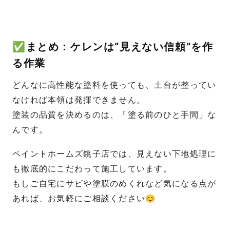
✅まとめ：ケレンは“見えない信頼”を作
る作業
どんなに高性能な塗料を使っても、土台が整ってい
なければ本領は発揮できません。
塗装の品質を決めるのは、「塗る前のひと手間」な
んです。
ペイントホームズ銚子店では、見えない下地処理に
も徹底的にこだわって施工しています。
もしご自宅にサビや塗膜のめくれなど気になる点が
あれば、お気軽にご相談ください😊