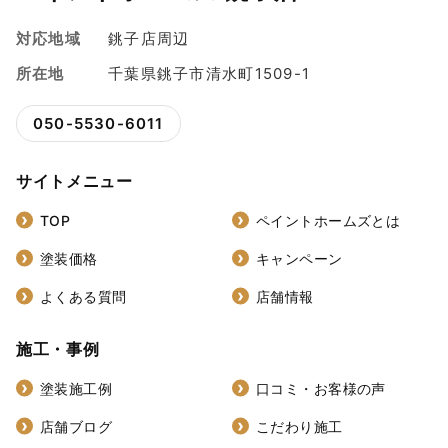
対応地域
銚子店周辺
所在地
千葉県銚子市清水町1509-1
050-5530-6011
サイトメニュー
TOP
ペイントホームズとは
塗装価格
キャンペーン
よくある質問
店舗情報
施工・事例
塗装施工例
口コミ・お客様の声
店舗ブログ
こだわり施工