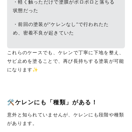
・軽く触っただけで塗膜がポロポロと落ちる
状態だった
・前回の塗装が“ケレンなし”で行われたた
め、密着不良が起きていた
これらのケースでも、ケレンで丁寧に下地を整え、
サビ止めを塗ることで、再び長持ちする塗装が可能
になります✨
🛠️ケレンにも「種類」がある！
意外と知られていませんが、ケレンにも段階や種類
があります。