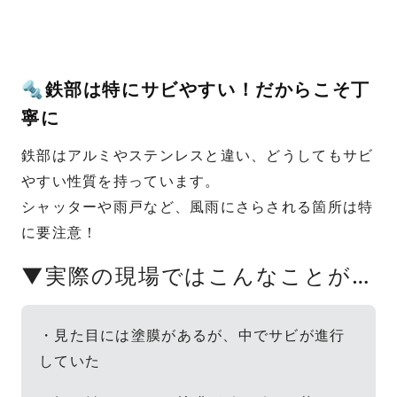
🔩鉄部は特にサビやすい！だからこそ丁
寧に
鉄部はアルミやステンレスと違い、どうしてもサビ
やすい性質を持っています。
シャッターや雨戸など、風雨にさらされる箇所は特
に要注意！
▼実際の現場ではこんなことが…
・見た目には塗膜があるが、中でサビが進行
していた