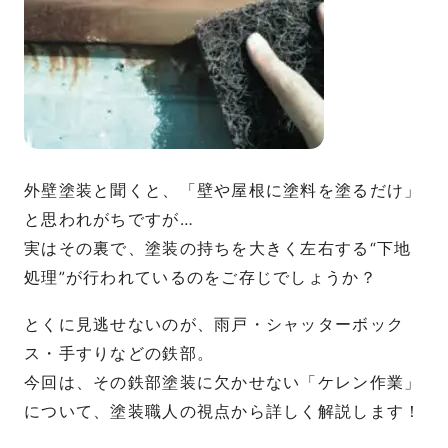
外壁塗装と聞くと、「壁や屋根に塗料を塗るだけ」
と思われがちですが…
実はその裏で、塗装の持ちを大きく左右する“下地
処理”が行われているのをご存じでしょうか？
とくに見逃せないのが、雨戸・シャッターボック
ス・手すりなどの鉄部。
今回は、その鉄部塗装に欠かせない「ケレン作業」
について、塗装職人の視点から詳しく解説します！