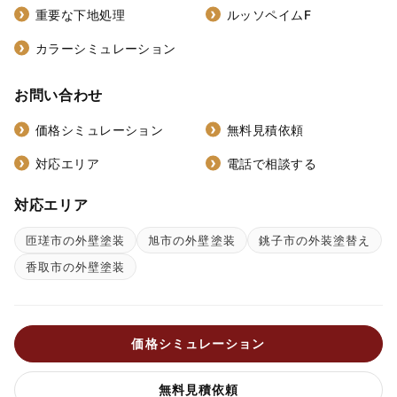
重要な下地処理
ルッソペイムF
カラーシミュレーション
お問い合わせ
価格シミュレーション
無料見積依頼
対応エリア
電話で相談する
対応エリア
匝瑳市の外壁塗装
旭市の外壁塗装
銚子市の外装塗替え
香取市の外壁塗装
価格シミュレーション
無料見積依頼