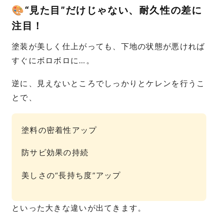
🎨“見た目”だけじゃない、耐久性の差に
注目！
塗装が美しく仕上がっても、下地の状態が悪ければ
すぐにボロボロに…。
逆に、見えないところでしっかりとケレンを行うこ
とで、
塗料の密着性アップ
防サビ効果の持続
美しさの“長持ち度”アップ
といった大きな違いが出てきます。