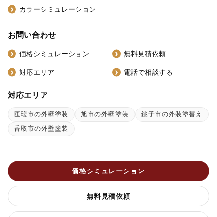
カラーシミュレーション
お問い合わせ
価格シミュレーション
無料見積依頼
対応エリア
電話で相談する
対応エリア
匝瑳市の外壁塗装
旭市の外壁塗装
銚子市の外装塗替え
香取市の外壁塗装
価格シミュレーション
無料見積依頼