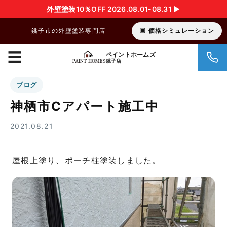
外壁塗装10％OFF 2026.08.01-08.31 ▶︎
銚子市の外壁塗装専門店
価格シミュレーション
☰
ペイントホームズ
銚子店
ブログ
神栖市Cアパート施工中
2021.08.21
屋根上塗り、ポーチ柱塗装しました。