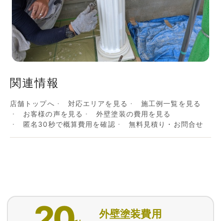
関連情報
店舗トップへ
対応エリアを見る
施工例一覧を見る
お客様の声を見る
外壁塗装の費用を見る
匿名30秒で概算費用を確認
無料見積り・お問合せ
20
外壁塗装費用