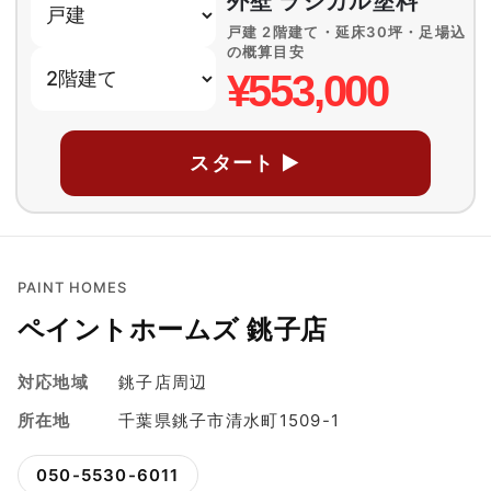
外壁 ラジカル塗料
戸建 2階建て・延床30坪・足場込
の概算目安
¥553,000
スタート ▶
PAINT HOMES
ペイントホームズ 銚子店
対応地域
銚子店周辺
所在地
千葉県銚子市清水町1509-1
050-5530-6011