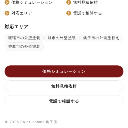
価格シミュレーション
無料見積依頼
対応エリア
電話で相談する
対応エリア
匝瑳市の外壁塗装
旭市の外壁塗装
銚子市の外装塗替え
香取市の外壁塗装
価格シミュレーション
無料見積依頼
電話で相談する
© 2026 Paint Homes 銚子店