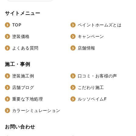
サイトメニュー
TOP
ペイントホームズとは
塗装価格
キャンペーン
よくある質問
店舗情報
施工・事例
塗装施工例
口コミ・お客様の声
店舗ブログ
こだわり施工
重要な下地処理
ルッソペイムF
カラーシミュレーション
お問い合わせ