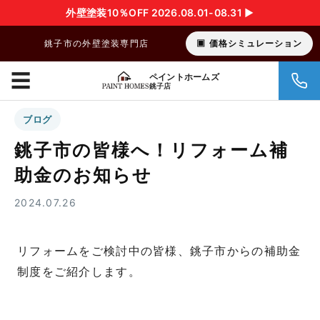
外壁塗装10％OFF 2026.08.01-08.31 ▶︎
銚子市の外壁塗装専門店
価格シミュレーション
☰
ペイントホームズ
銚子店
ブログ
銚子市の皆様へ！リフォーム補
助金のお知らせ
2024.07.26
リフォームをご検討中の皆様、銚子市からの補助金
制度をご紹介します。