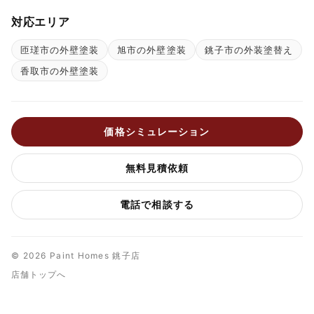
対応エリア
匝瑳市の外壁塗装
旭市の外壁塗装
銚子市の外装塗替え
香取市の外壁塗装
価格シミュレーション
無料見積依頼
電話で相談する
© 2026 Paint Homes 銚子店
店舗トップへ