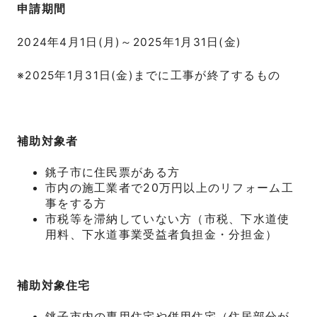
申請期間
2024年4月1日(月)～2025年1月31日(金)
※2025年1月31日(金)までに工事が終了するもの
補助対象者
銚子市に住民票がある方
市内の施工業者で20万円以上のリフォーム工
事をする方
市税等を滞納していない方（市税、下水道使
用料、下水道事業受益者負担金・分担金）
補助対象住宅
銚子市内の専用住宅や併用住宅（住居部分が