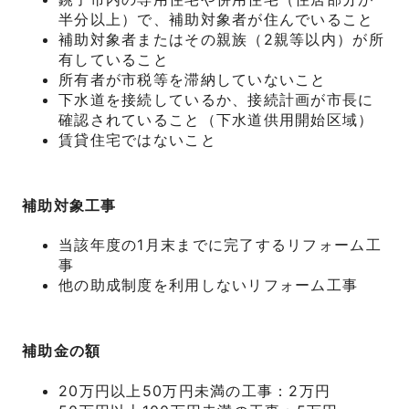
半分以上）で、補助対象者が住んでいること
補助対象者またはその親族（2親等以内）が所
有していること
所有者が市税等を滞納していないこと
下水道を接続しているか、接続計画が市長に
確認されていること（下水道供用開始区域）
賃貸住宅ではないこと
補助対象工事
当該年度の1月末までに完了するリフォーム工
事
他の助成制度を利用しないリフォーム工事
補助金の額
20万円以上50万円未満の工事：2万円