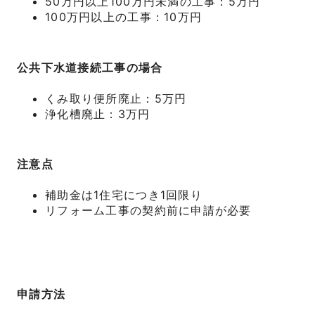
50万円以上100万円未満の工事：5万円
100万円以上の工事：10万円
公共下水道接続工事の場合
くみ取り便所廃止：5万円
浄化槽廃止：3万円
注意点
補助金は1住宅につき1回限り
リフォーム工事の契約前に申請が必要
申請方法