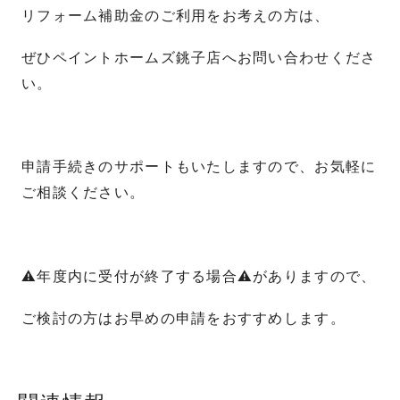
リフォーム補助金のご利用をお考えの方は、
ぜひペイントホームズ銚子店へお問い合わせくださ
い。
申請手続きのサポートもいたしますので、お気軽に
ご相談ください。
⚠年度内に受付が終了する場合⚠がありますので、
ご検討の方はお早めの申請をおすすめします。