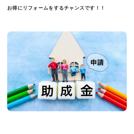
お得にリフォームをするチャンスです！！