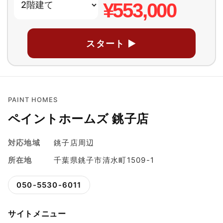
¥553,000
スタート ▶
PAINT HOMES
ペイントホームズ 銚子店
対応地域
銚子店周辺
所在地
千葉県銚子市清水町1509-1
050-5530-6011
サイトメニュー