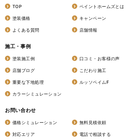
TOP
ペイントホームズとは
塗装価格
キャンペーン
よくある質問
店舗情報
施工・事例
塗装施工例
口コミ・お客様の声
店舗ブログ
こだわり施工
重要な下地処理
ルッソペイムF
カラーシミュレーション
お問い合わせ
価格シミュレーション
無料見積依頼
対応エリア
電話で相談する